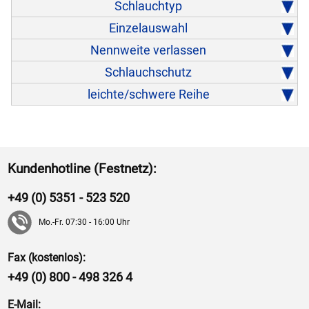
Schlauchtyp
Einzelauswahl
Nennweite verlassen
Schlauchschutz
leichte/schwere Reihe
Kundenhotline (Festnetz):
+49 (0) 5351 - 523 520
Mo.-Fr. 07:30 - 16:00 Uhr
Fax (kostenlos):
+49 (0) 800 - 498 326 4
E-Mail: