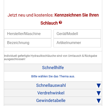
Jetzt neu und kostenlos:
Kennzeichnen Sie Ihren
Schlauch
LINK
Individuell gefertigte Hydraulikschläuche sind von Umtausch & Rückgabe
ausgeschlossen!
Schnellhilfe
Bitte wählen Sie das Thema aus.
Schnellauswahl
Verdrehwinkel
Gewindetabelle