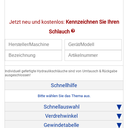
Jetzt neu und kostenlos:
Kennzeichnen Sie Ihren
Schlauch
LINK
Individuell gefertigte Hydraulikschläuche sind von Umtausch & Rückgabe
ausgeschlossen!
Schnellhilfe
Bitte wählen Sie das Thema aus.
Schnellauswahl
Verdrehwinkel
Gewindetabelle