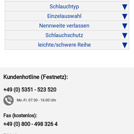
Schlauchtyp
Einzelauswahl
Nennweite verlassen
Schlauchschutz
leichte/schwere Reihe
Kundenhotline (Festnetz):
+49 (0) 5351 - 523 520
Mo.-Fr. 07:30 - 16:00 Uhr
Fax (kostenlos):
+49 (0) 800 - 498 326 4