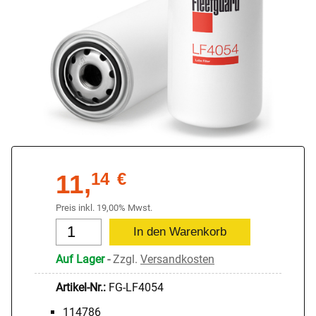
11,
14
€
Preis inkl. 19,00% Mwst.
Auf Lager
-
Zzgl.
Versandkosten
Artikel-Nr.:
FG-LF4054
114786