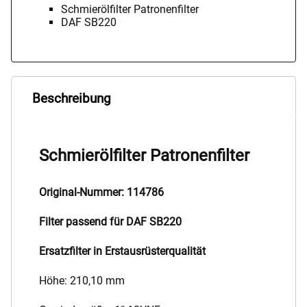
Schmierölfilter Patronenfilter
DAF SB220
Beschreibung
Schmierölfilter Patronenfilter
Original-Nummer: 114786
Filter passend für DAF SB220
Ersatzfilter in Erstausrüsterqualität
Höhe: 210,10 mm