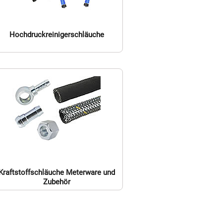
Hochdruckreinigerschläuche
Kraftstoffschläuche Meterware und
Zubehör