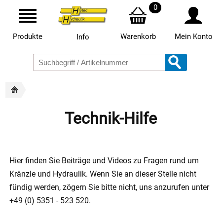
0
Produkte
Warenkorb
Mein Konto
Info
Technik-Hilfe
Hier finden Sie Beiträge und Videos zu Fragen rund um
Kränzle und Hydraulik. Wenn Sie an dieser Stelle nicht
fündig werden, zögern Sie bitte nicht, uns anzurufen unter
+49 (0) 5351 - 523 520.