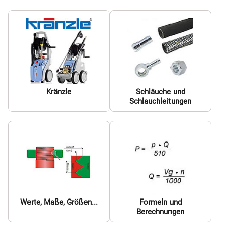
Kränzle
Schläuche und
Schlauchleitungen
Werte, Maße, Größen...
Formeln und
Berechnungen