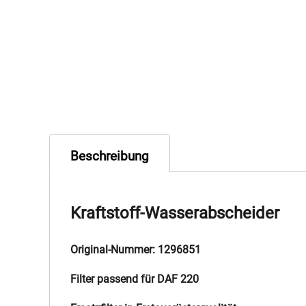
Beschreibung
Kraftstoff-Wasserabscheider
Original-Nummer: 1296851
Filter passend für DAF 220