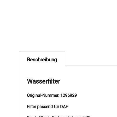
Beschreibung
Wasserfilter
Original-Nummer: 1296929
Filter passend für DAF