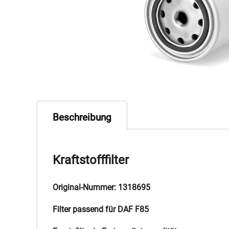
Beschreibung
Kraftstofffilter
Original-Nummer: 1318695
Filter passend für DAF F85