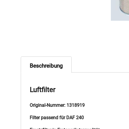
Beschreibung
Luftfilter
Original-Nummer: 1318919
Filter passend für DAF 240