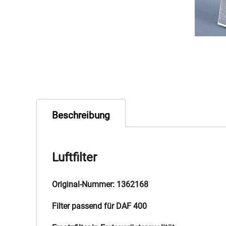
Beschreibung
Luftfilter
Original-Nummer: 1362168
Filter passend für DAF 400