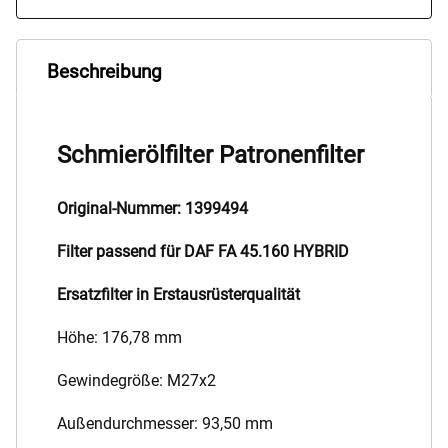
Beschreibung
Schmierölfilter Patronenfilter
Original-Nummer: 1399494
Filter passend für DAF FA 45.160 HYBRID
Ersatzfilter in Erstausrüsterqualität
Höhe: 176,78 mm
Gewindegröße: M27x2
Außendurchmesser: 93,50 mm