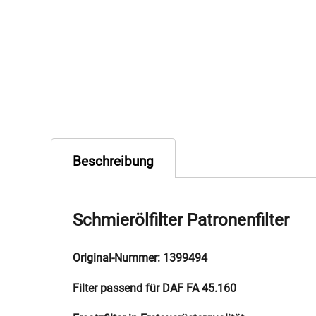
Beschreibung
Schmierölfilter Patronenfilter
Original-Nummer: 1399494
Filter passend für DAF FA 45.160