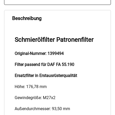
Beschreibung
Schmierölfilter Patronenfilter
Original-Nummer: 1399494
Filter passend für DAF FA 55.190
Ersatzfilter in Erstausrüsterqualität
Höhe: 176,78 mm
Gewindegröße: M27x2
Außendurchmesser: 93,50 mm