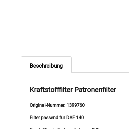
Beschreibung
Kraftstofffilter Patronenfilter
Original-Nummer: 1399760
Filter passend für DAF 140