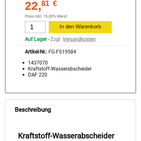
22,
81
€
Preis inkl. 19,00% Mwst.
Auf Lager
-
Zzgl.
Versandkosten
Artikel-Nr.:
FG-FS19584
1437070
Kraftstoff-Wasserabscheider
DAF 220
Beschreibung
Kraftstoff-Wasserabscheider