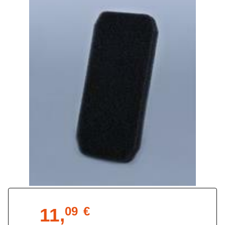
11,
09
€