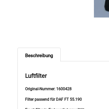
Beschreibung
Luftfilter
Original-Nummer: 1600428
Filter passend für DAF FT 55.190