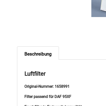
Beschreibung
Luftfilter
Original-Nummer: 1658991
Filter passend für DAF 95XF