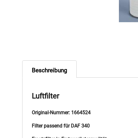
Beschreibung
Luftfilter
Original-Nummer: 1664524
Filter passend für DAF 340