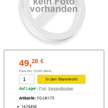
49,
28
€
Preis inkl. 19,00% Mwst.
Auf Lager
-
Zzgl.
Versandkosten
Artikel-Nr.:
FG-UK175
1674458