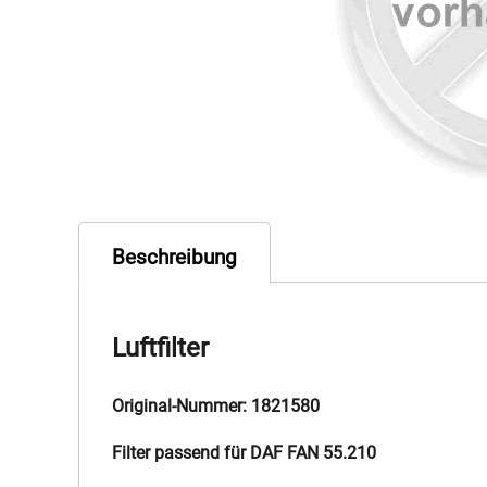
Beschreibung
Luftfilter
Original-Nummer: 1821580
Filter passend für DAF FAN 55.210