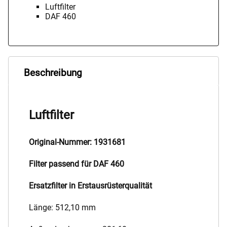
Luftfilter
DAF 460
Beschreibung
Luftfilter
Original-Nummer: 1931681
Filter passend für DAF 460
Ersatzfilter in Erstausrüsterqualität
Länge: 512,10 mm