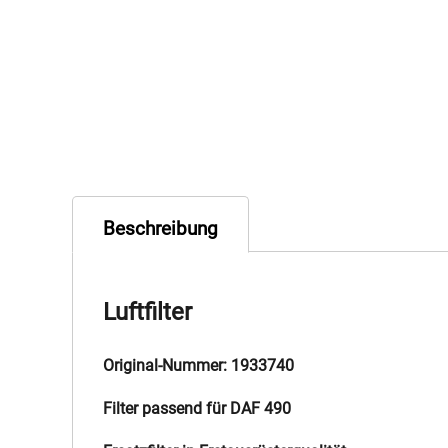
Beschreibung
Luftfilter
Original-Nummer: 1933740
Filter passend für DAF 490