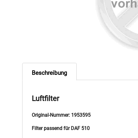
Beschreibung
Luftfilter
Original-Nummer: 1953595
Filter passend für DAF 510