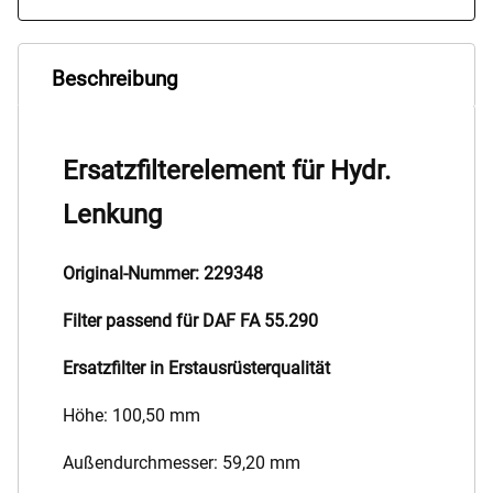
Beschreibung
Ersatzfilterelement für Hydr.
Lenkung
Original-Nummer: 229348
Filter passend für DAF FA 55.290
Ersatzfilter in Erstausrüsterqualität
Höhe: 100,50 mm
Außendurchmesser: 59,20 mm