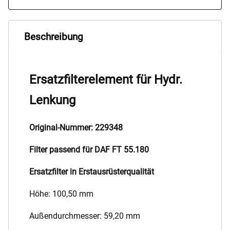
Beschreibung
Ersatzfilterelement für Hydr.
Lenkung
Original-Nummer: 229348
Filter passend für DAF FT 55.180
Ersatzfilter in Erstausrüsterqualität
Höhe: 100,50 mm
Außendurchmesser: 59,20 mm