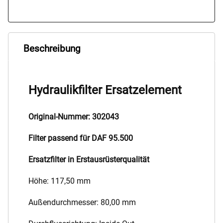
Beschreibung
Hydraulikfilter Ersatzelement
Original-Nummer: 302043
Filter passend für DAF 95.500
Ersatzfilter in Erstausrüsterqualität
Höhe: 117,50 mm
Außendurchmesser: 80,00 mm