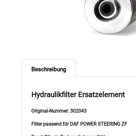
Beschreibung
Hydraulikfilter Ersatzelement
Original-Nummer: 302043
Filter passend für DAF POWER STEERING ZF