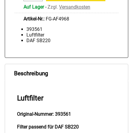
Auf Lager
-
Zzgl.
Versandkosten
Artikel-Nr.:
FG-AF4968
393561
Luftfilter
DAF SB220
Beschreibung
Luftfilter
Original-Nummer: 393561
Filter passend für DAF SB220