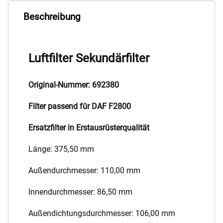
Beschreibung
Luftfilter Sekundärfilter
Original-Nummer: 692380
Filter passend für DAF F2800
Ersatzfilter in Erstausrüsterqualität
Länge: 375,50 mm
Außendurchmesser: 110,00 mm
Innendurchmesser: 86,50 mm
Außendichtungsdurchmesser: 106,00 mm