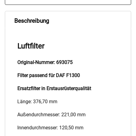
Beschreibung
Luftfilter
Original-Nummer: 693075
Filter passend für DAF F1300
Ersatzfilter in Erstausrüsterqualität
Länge: 376,70 mm
Außendurchmesser: 221,00 mm
Innendurchmesser: 120,50 mm