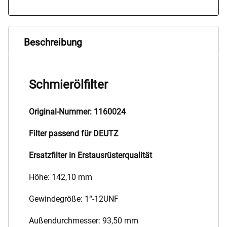
Beschreibung
Schmierölfilter
Original-Nummer: 1160024
Filter passend für DEUTZ
Ersatzfilter in Erstausrüsterqualität
Höhe: 142,10 mm
Gewindegröße: 1“-12UNF
Außendurchmesser: 93,50 mm