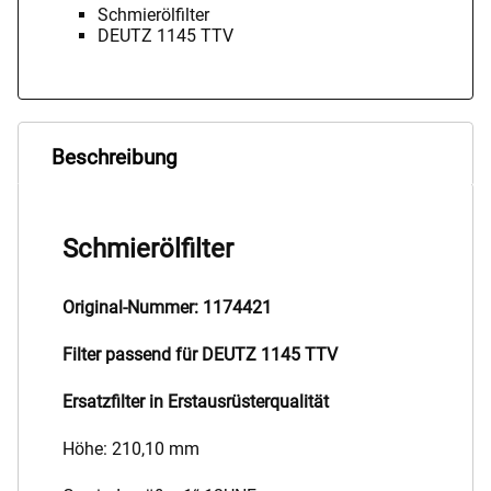
Schmierölfilter
DEUTZ 1145 TTV
Beschreibung
Schmierölfilter
Original-Nummer: 1174421
Filter passend für DEUTZ 1145 TTV
Ersatzfilter in Erstausrüsterqualität
Höhe: 210,10 mm