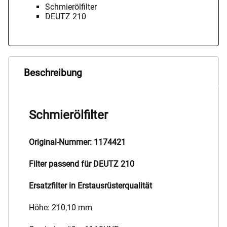
Schmierölfilter
DEUTZ 210
Beschreibung
Schmierölfilter
Original-Nummer: 1174421
Filter passend für DEUTZ 210
Ersatzfilter in Erstausrüsterqualität
Höhe: 210,10 mm