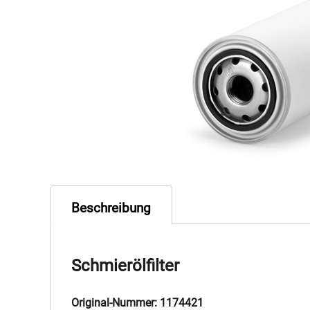
Beschreibung
Schmierölfilter
Original-Nummer: 1174421