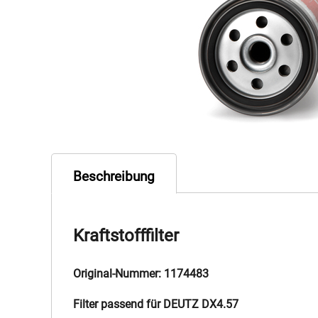
Beschreibung
Kraftstofffilter
Original-Nummer: 1174483
Filter passend für DEUTZ DX4.57