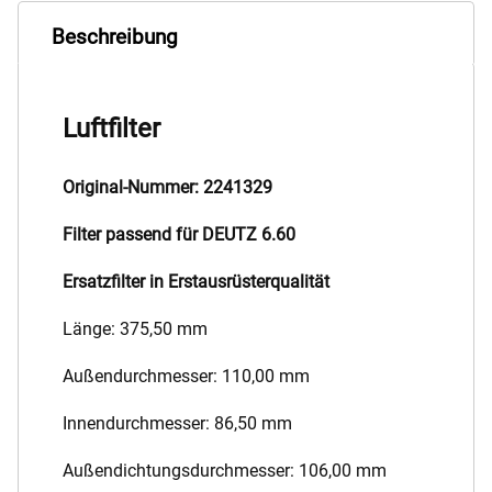
Beschreibung
Luftfilter
Original-Nummer: 2241329
Filter passend für DEUTZ 6.60
Ersatzfilter in Erstausrüsterqualität
Länge: 375,50 mm
Außendurchmesser: 110,00 mm
Innendurchmesser: 86,50 mm
Außendichtungsdurchmesser: 106,00 mm