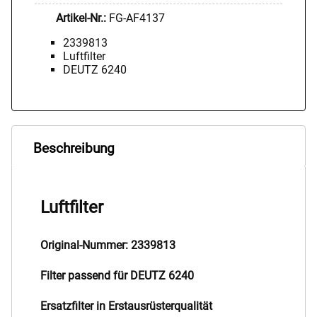
Artikel-Nr.:
FG-AF4137
2339813
Luftfilter
DEUTZ 6240
Beschreibung
Luftfilter
Original-Nummer: 2339813
Filter passend für DEUTZ 6240
Ersatzfilter in Erstausrüsterqualität