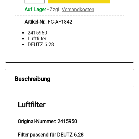
Auf Lager
-
Zzgl.
Versandkosten
Artikel-Nr.:
FG-AF1842
2415950
Luftfilter
DEUTZ 6.28
Beschreibung
Luftfilter
Original-Nummer: 2415950
Filter passend für DEUTZ 6.28