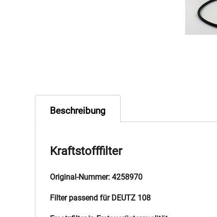
Beschreibung
Kraftstofffilter
Original-Nummer: 4258970
Filter passend für DEUTZ 108