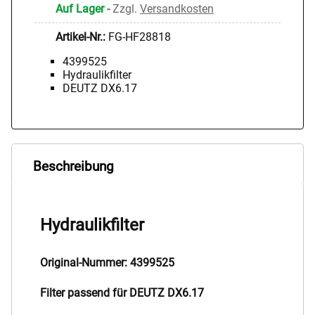
Auf Lager
-
Zzgl.
Versandkosten
Artikel-Nr.:
FG-HF28818
4399525
Hydraulikfilter
DEUTZ DX6.17
Beschreibung
Hydraulikfilter
Original-Nummer: 4399525
Filter passend für DEUTZ DX6.17