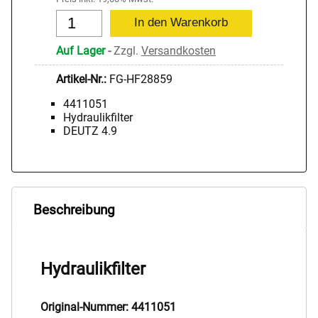
Auf Lager
-
Zzgl.
Versandkosten
Artikel-Nr.:
FG-HF28859
4411051
Hydraulikfilter
DEUTZ 4.9
Beschreibung
Hydraulikfilter
Original-Nummer: 4411051