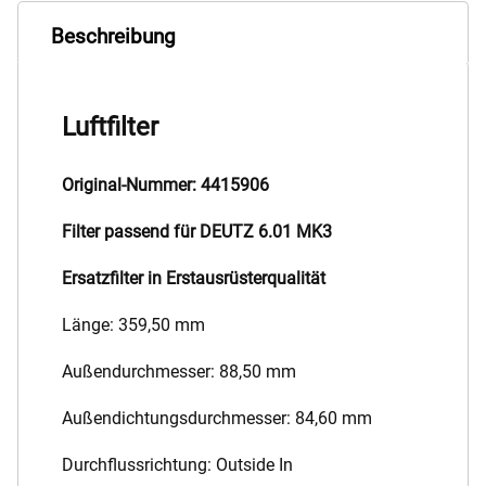
Beschreibung
Luftfilter
Original-Nummer: 4415906
Filter passend für DEUTZ 6.01 MK3
Ersatzfilter in Erstausrüsterqualität
Länge: 359,50 mm
Außendurchmesser: 88,50 mm
Außendichtungsdurchmesser: 84,60 mm
Durchflussrichtung: Outside In