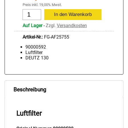
Preis inkl. 19,00% Mwst.
Auf Lager
-
Zzgl.
Versandkosten
Artikel-Nr.:
FG-AF25755
90000592
Luftfilter
DEUTZ 130
Beschreibung
Luftfilter