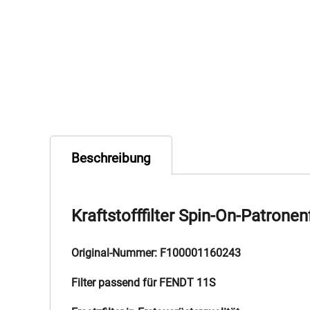
Beschreibung
Kraftstofffilter Spin-On-Patronenf
Original-Nummer: F100001160243
Filter passend für FENDT 11S