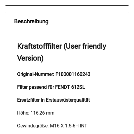
Beschreibung
Kraftstofffilter (User friendly
Version)
Original-Nummer: F100001160243
Filter passend für FENDT 612SL
Ersatzfilter in Erstausrüsterqualität
Höhe: 116,26 mm
Gewindegröße: M16 X 1.5-6H INT