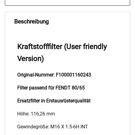
Beschreibung
Kraftstofffilter (User friendly
Version)
Original-Nummer: F100001160243
Filter passend für FENDT 80/65
Ersatzfilter in Erstausrüsterqualität
Höhe: 116,26 mm
Gewindegröße: M16 X 1.5-6H INT