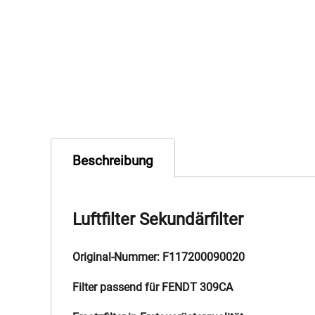
Beschreibung
Luftfilter Sekundärfilter
Original-Nummer: F117200090020
Filter passend für FENDT 309CA