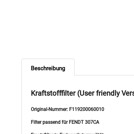
Beschreibung
Kraftstofffilter (User friendly Ver
Original-Nummer: F119200060010
Filter passend für FENDT 307CA