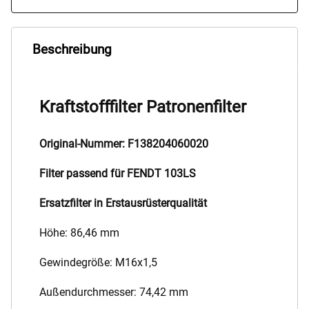
Beschreibung
Kraftstofffilter Patronenfilter
Original-Nummer: F138204060020
Filter passend für FENDT 103LS
Ersatzfilter in Erstausrüsterqualität
Höhe: 86,46 mm
Gewindegröße: M16x1,5
Außendurchmesser: 74,42 mm